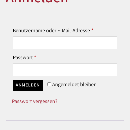
Benutzername oder E-Mail-Adresse
*
Passwort
*
Angemeldet bleiben
ANMELDEN
Passwort vergessen?