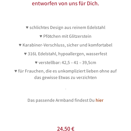
entworfen von uns für Dich.
♥ schlichtes Design aus reinem Edelstahl
♥ Pfötchen mit Glitzerstein
♥ Karabiner-Verschluss, sicher und komfortabel
♥ 316L Edelstahl, hypoallergen, wasserfest
♥ verstellbar: 42,5 – 41 – 39,5cm
♥ für Frauchen, die es unkompliziert lieben ohne auf
das gewisse Etwas zu verzichten
.
Das passende Armband findest Du
hier
24,50
€