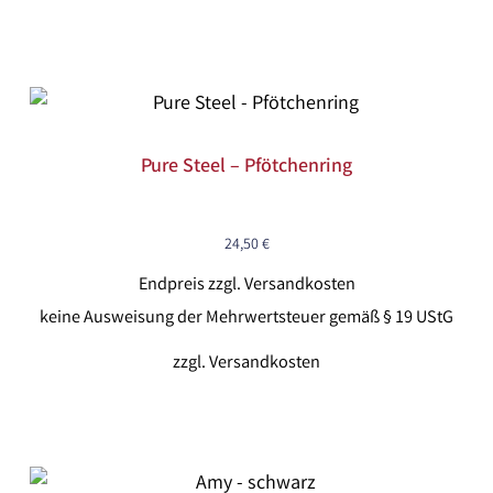
Pure Steel – Pfötchenring
24,50
€
Endpreis zzgl. Versandkosten
keine Ausweisung der Mehrwertsteuer gemäß § 19 UStG
zzgl.
Versandkosten