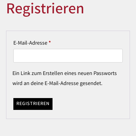
Registrieren
E-Mail-Adresse
*
Ein Link zum Erstellen eines neuen Passworts
wird an deine E-Mail-Adresse gesendet.
REGISTRIEREN