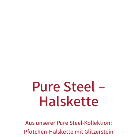
Pure Steel –
Halskette
Aus unserer Pure Steel-Kollektion:
Pfötchen-Halskette mit Glitzerstein