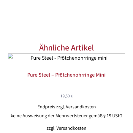
Ähnliche Artikel
Pure Steel – Pfötchenohrringe Mini
19,50
€
Endpreis zzgl. Versandkosten
keine Ausweisung der Mehrwertsteuer gemäß § 19 UStG
zzgl.
Versandkosten