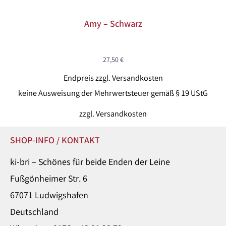
Amy – Schwarz
27,50
€
Endpreis zzgl. Versandkosten
keine Ausweisung der Mehrwertsteuer gemäß § 19 UStG
zzgl.
Versandkosten
SHOP-INFO / KONTAKT
ki-bri – Schönes für beide Enden der Leine
Fußgönheimer Str. 6
67071 Ludwigshafen
Deutschland