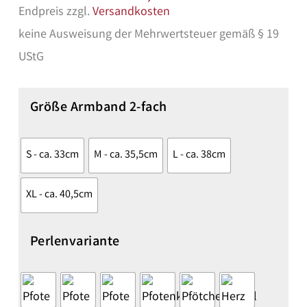
Endpreis zzgl.
Versandkosten
keine Ausweisung der Mehrwertsteuer gemäß § 19
UStG
Größe Armband 2-fach
S - ca. 33cm
M - ca. 35,5cm
L - ca. 38cm
XL - ca. 40,5cm
Perlenvariante