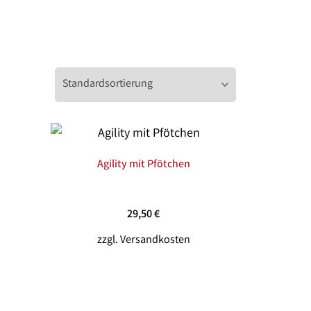
Agility mit Pfötchen
29,50
€
zzgl.
Versandkosten