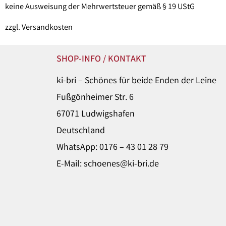
keine Ausweisung der Mehrwertsteuer gemäß § 19 UStG
zzgl.
Versandkosten
SHOP-INFO / KONTAKT
ki-bri – Schönes für beide Enden der Leine
Fußgönheimer Str. 6
67071 Ludwigshafen
Deutschland
WhatsApp: 0176 – 43 01 28 79
E-Mail: schoenes@ki-bri.de