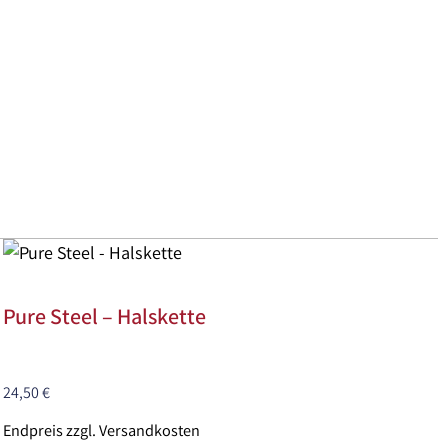
Pure Steel – Halskette
24,50
€
Endpreis zzgl. Versandkosten