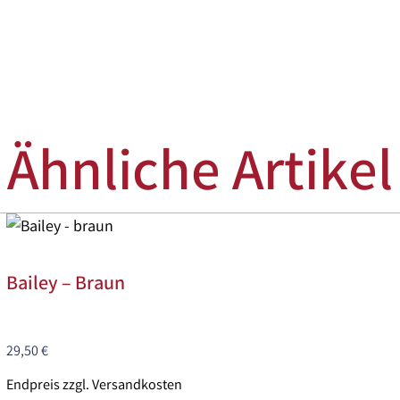
Ähnliche Artikel
Bailey – Braun
29,50
€
Endpreis zzgl. Versandkosten