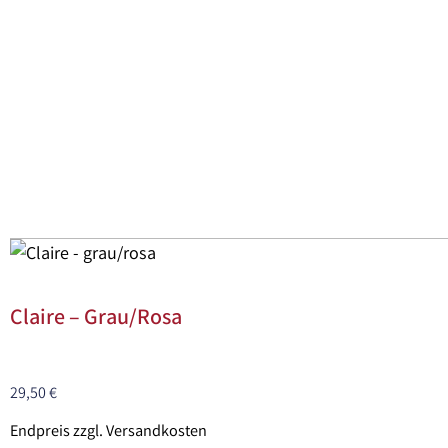
Claire – Grau/rosa
29,50
€
Endpreis zzgl. Versandkosten