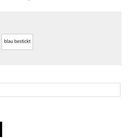
blau bestickt