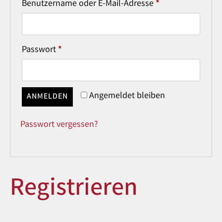
Benutzername oder E-Mail-Adresse
*
Passwort
*
Angemeldet bleiben
ANMELDEN
Passwort vergessen?
Registrieren