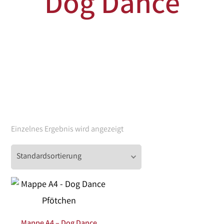
Dog Dance
Einzelnes Ergebnis wird angezeigt
Mappe A4 – Dog Dance