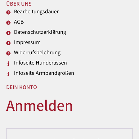
ÜBER UNS
Bearbeitungsdauer
AGB
Datenschutzerklärung
Impressum
Widerrufsbelehrung
Infoseite Hunderassen
Infoseite Armbandgrößen
DEIN KONTO
Anmelden