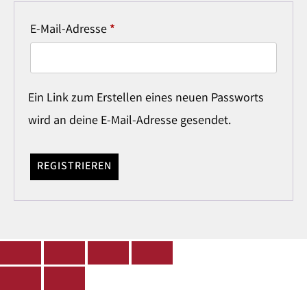
E-Mail-Adresse
*
Ein Link zum Erstellen eines neuen Passworts
wird an deine E-Mail-Adresse gesendet.
REGISTRIEREN