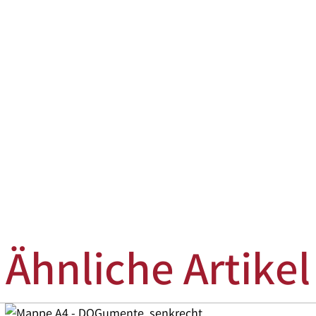
Ähnliche Artikel