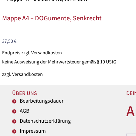
Mappe A4 – DOGumente, Senkrecht
37,50
€
Endpreis zzgl. Versandkosten
keine Ausweisung der Mehrwertsteuer gemäß § 19 UStG
zzgl.
Versandkosten
ÜBER UNS
DEI
Bearbeitungsdauer
A
AGB
Datenschutzerklärung
Impressum