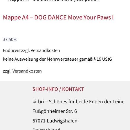
Mappe A4 – DOG DANCE Move Your Paws I
37,50
€
Endpreis zzgl. Versandkosten
keine Ausweisung der Mehrwertsteuer gemäß § 19 UStG
zzgl.
Versandkosten
SHOP-INFO / KONTAKT
ki-bri – Schönes für beide Enden der Leine
Fußgönheimer Str. 6
67071 Ludwigshafen