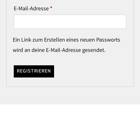
E-Mail-Adresse
*
Ein Link zum Erstellen eines neuen Passworts
wird an deine E-Mail-Adresse gesendet.
REGISTRIEREN