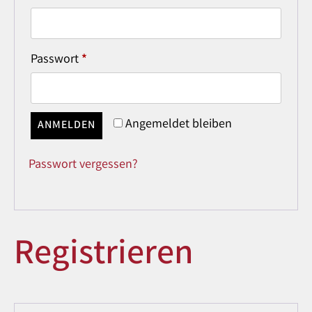
Passwort
*
Angemeldet bleiben
ANMELDEN
Passwort vergessen?
Registrieren