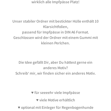
wirklich alle Impfpässe Platz!
Unser stabiler Ordner mit bestickter Hülle enthält 10
Klarsichtfolien,
passend für Impfpässe in DIN A6 Format.
Geschlossen wird der Ordner mit einem Gummi mit
kleinen Perlchen.
Die Idee gefällt Dir, aber Du hättest gerne ein
anderes Motiv?
Schreib‘ mir, wir finden sicher ein anderes Motiv.
♥ für seeeehr viele Impfpässe
♥ viele Motive erhältlich
♥ optional mit Einleger für Regenbogenhunde