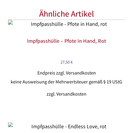
Ähnliche Artikel
Impfpasshülle – Pfote In Hand, Rot
27,50
€
Endpreis zzgl. Versandkosten
keine Ausweisung der Mehrwertsteuer gemäß § 19 UStG
zzgl.
Versandkosten