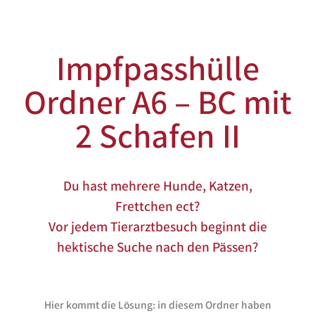
Impfpasshülle
Ordner A6 – BC mit
2 Schafen II
Du hast mehrere Hunde, Katzen,
Frettchen ect?
Vor jedem Tierarztbesuch beginnt die
hektische Suche nach den Pässen?
Hier kommt die Lösung: in diesem Ordner haben