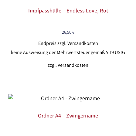
Impfpasshülle – Endless Love, Rot
26,50
€
Endpreis zzgl. Versandkosten
keine Ausweisung der Mehrwertsteuer gemäß § 19 UStG
zzgl.
Versandkosten
Ordner A4 – Zwingername