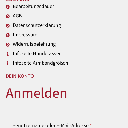
Bearbeitungsdauer
AGB
Datenschutzerklärung
Impressum
Widerrufsbelehrung
Infoseite Hunderassen
Infoseite Armbandgrößen
DEIN KONTO
Anmelden
Benutzername oder E-Mail-Adresse
*