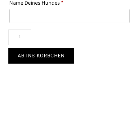
Name Deines Hundes
*
AB INS KÖRBCHEN