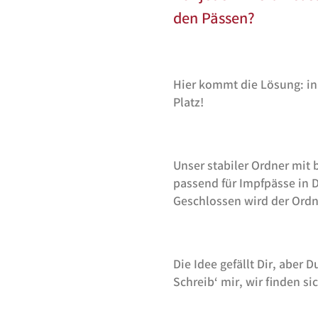
den Pässen?
Hier kommt die Lösung: in
Platz!
Unser stabiler Ordner mit b
passend für Impfpässe in 
Geschlossen wird der Ordn
Die Idee gefällt Dir, aber 
Schreib‘ mir, wir finden si