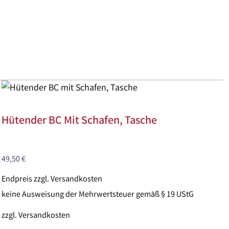
Hütender BC Mit Schafen, Tasche
49,50
€
Endpreis zzgl. Versandkosten
keine Ausweisung der Mehrwertsteuer gemäß § 19 UStG
zzgl.
Versandkosten