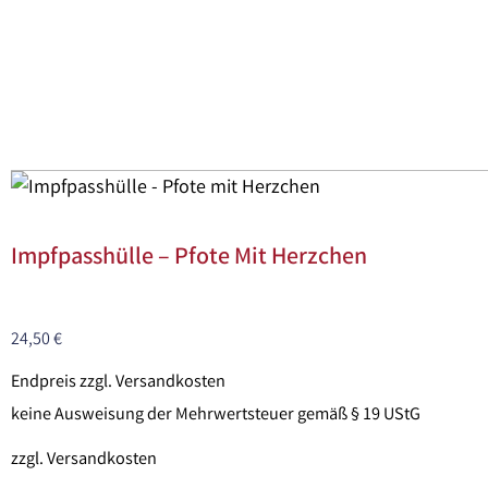
Impfpasshülle – Pfote Mit Herzchen
24,50
€
Endpreis zzgl. Versandkosten
keine Ausweisung der Mehrwertsteuer gemäß § 19 UStG
zzgl.
Versandkosten