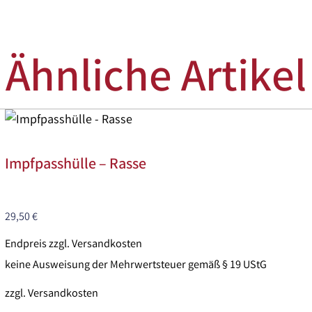
Ähnliche Artikel
Impfpasshülle – Rasse
29,50
€
Endpreis zzgl. Versandkosten
keine Ausweisung der Mehrwertsteuer gemäß § 19 UStG
zzgl.
Versandkosten