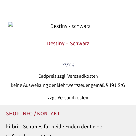
Destiny – Schwarz
27,50
€
Endpreis zzgl. Versandkosten
keine Ausweisung der Mehrwertsteuer gemäß § 19 UStG
zzgl.
Versandkosten
SHOP-INFO / KONTAKT
ki-bri – Schönes für beide Enden der Leine