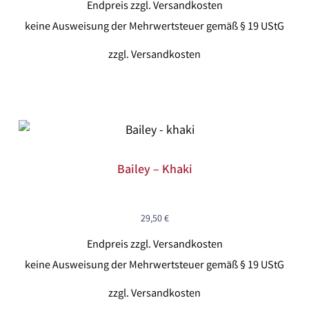
Endpreis zzgl. Versandkosten
keine Ausweisung der Mehrwertsteuer gemäß § 19 UStG
zzgl.
Versandkosten
Bailey – Khaki
29,50
€
Endpreis zzgl. Versandkosten
keine Ausweisung der Mehrwertsteuer gemäß § 19 UStG
zzgl.
Versandkosten