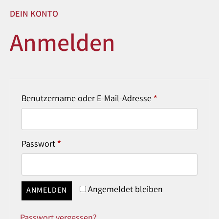
DEIN KONTO
Anmelden
Benutzername oder E-Mail-Adresse
*
Passwort
*
Angemeldet bleiben
ANMELDEN
Passwort vergessen?