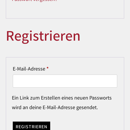
Registrieren
E-Mail-Adresse
*
Ein Link zum Erstellen eines neuen Passworts
wird an deine E-Mail-Adresse gesendet.
REGISTRIEREN