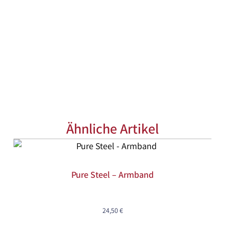
Ähnliche Artikel
Pure Steel – Armband
24,50
€