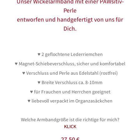
Unser Wickelarmband mit einer PAWsitiv-
Perle
entworfen und handgefertigt von uns für
Dich.
♥ 2 geflochtene Lederriemchen
♥ Magnet-Schiebeverschluss, sicher und komfortabel
♥ Verschluss und Perle aus Edelstahl (rostfrei)
♥ Breite Verschluss ca. 8-10mm
♥ für Frauchen und Herrchen geeignet
♥ liebevoll verpackt im Organzasäckchen
.
Welche Armbandgröße ist die richtige für mich?
KLICK