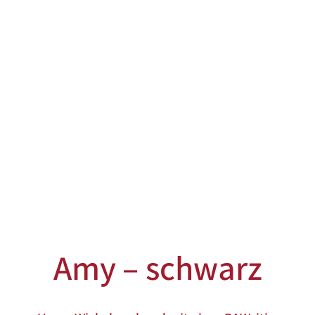
Amy – schwarz