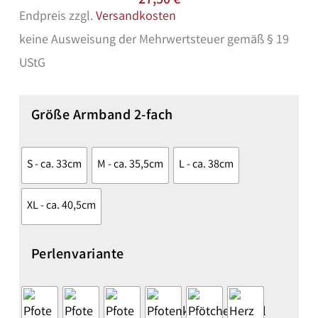
27,50
€
Endpreis zzgl.
Versandkosten
keine Ausweisung der Mehrwertsteuer gemäß § 19
UStG
Größe Armband 2-fach
S - ca. 33cm
M - ca. 35,5cm
L - ca. 38cm
XL - ca. 40,5cm
Perlenvariante