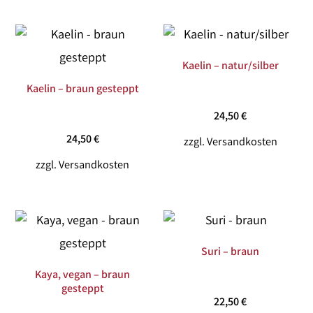
Kaelin – natur/silber
Kaelin – braun gesteppt
24,50
€
24,50
€
zzgl.
Versandkosten
zzgl.
Versandkosten
Suri – braun
Kaya, vegan – braun
gesteppt
22,50
€