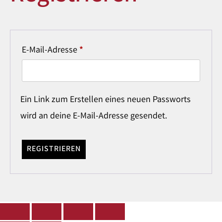
E-Mail-Adresse
*
Ein Link zum Erstellen eines neuen Passworts
wird an deine E-Mail-Adresse gesendet.
REGISTRIEREN