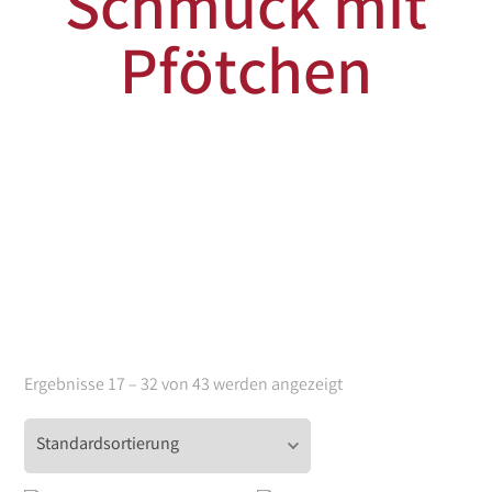
Schmuck mit
Pfötchen
Ergebnisse 17 – 32 von 43 werden angezeigt