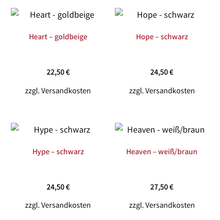
Heart – goldbeige
Hope – schwarz
22,50
€
24,50
€
zzgl.
Versandkosten
zzgl.
Versandkosten
Hype – schwarz
Heaven – weiß/braun
24,50
€
27,50
€
zzgl.
Versandkosten
zzgl.
Versandkosten