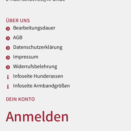
ÜBER UNS
Bearbeitungsdauer
AGB
Datenschutzerklärung
Impressum
Widerrufsbelehrung
Infoseite Hunderassen
Infoseite Armbandgrößen
DEIN KONTO
Anmelden