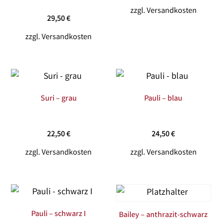
zzgl.
Versandkosten
29,50
€
zzgl.
Versandkosten
Suri – grau
Pauli – blau
22,50
€
24,50
€
zzgl.
Versandkosten
zzgl.
Versandkosten
Pauli – schwarz I
Bailey – anthrazit-schwarz