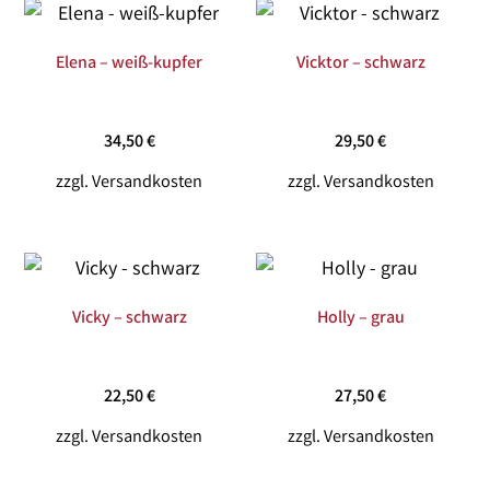
Elena – weiß-kupfer
Vicktor – schwarz
34,50
€
29,50
€
zzgl.
Versandkosten
zzgl.
Versandkosten
Vicky – schwarz
Holly – grau
22,50
€
27,50
€
zzgl.
Versandkosten
zzgl.
Versandkosten