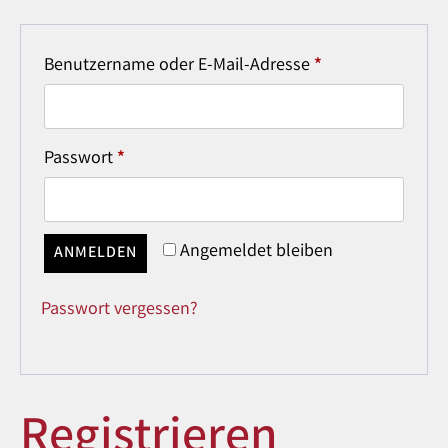
Benutzername oder E-Mail-Adresse
*
Passwort
*
Angemeldet bleiben
ANMELDEN
Passwort vergessen?
Registrieren